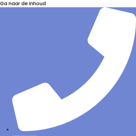
Ga naar de inhoud