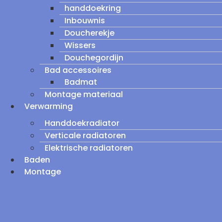
handdoekring
Inbouwnis
Doucherekje
Wissers
Douchegordijn
Bad accessoires
Badmat
Montage materiaal
Verwarming
Handdoekradiator
Verticale radiatoren
Elektrische radiatoren
Baden
Montage