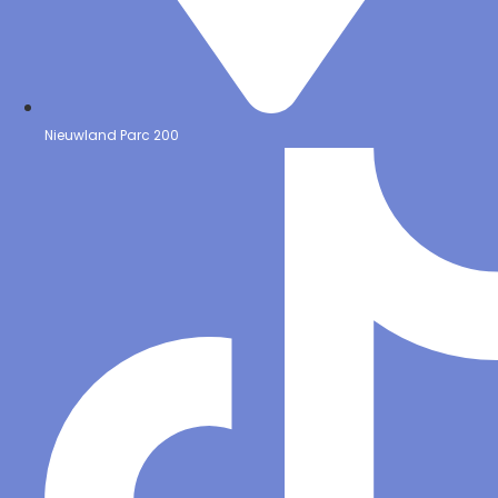
Nieuwland Parc 200