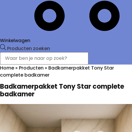
Winkelwagen
Producten zoeken
Home
»
Producten
»
Badkamerpakket Tony Star
complete badkamer
Badkamerpakket Tony Star complete
badkamer