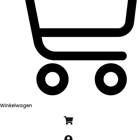
Winkelwagen