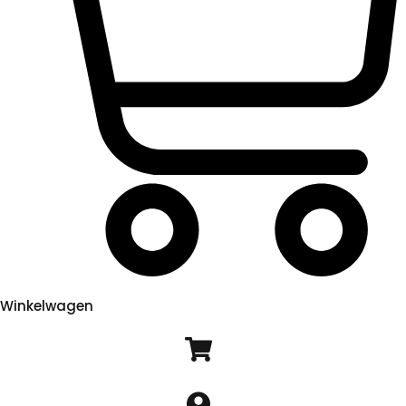
Winkelwagen