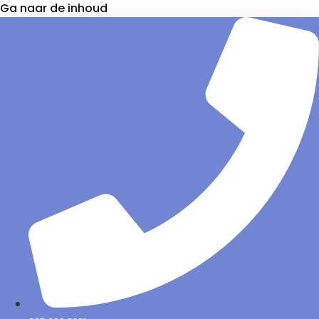
Ga naar de inhoud