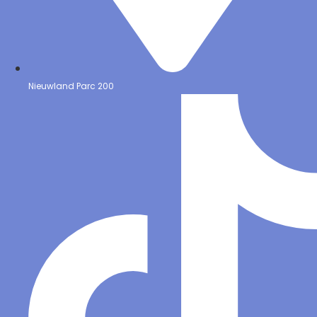
Nieuwland Parc 200