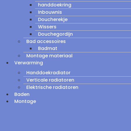
handdoekring
Inbouwnis
Doucherekje
Wissers
Douchegordijn
Bad accessoires
Badmat
Montage materiaal
Verwarming
Handdoekradiator
Verticale radiatoren
Elektrische radiatoren
Baden
Montage