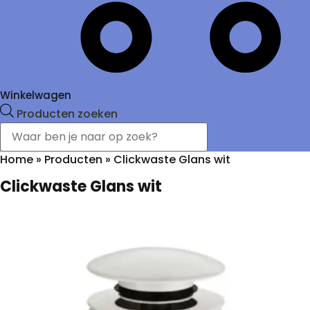
Winkelwagen
Producten zoeken
Home
»
Producten
»
Clickwaste Glans wit
Clickwaste Glans wit