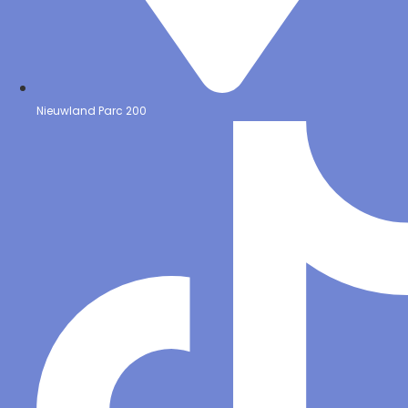
Nieuwland Parc 200