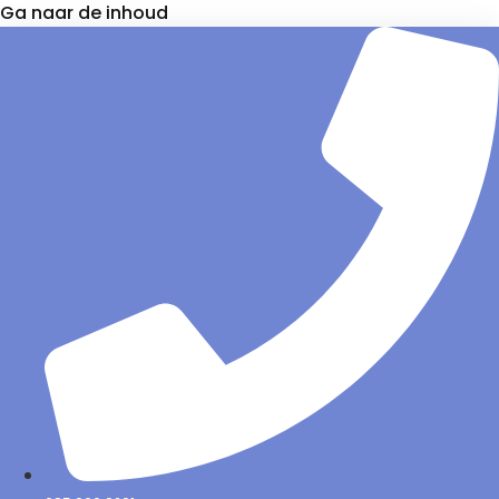
Ga naar de inhoud