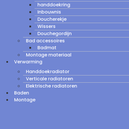
handdoekring
Inbouwnis
Doucherekje
Wissers
Douchegordijn
Bad accessoires
Badmat
Montage materiaal
Verwarming
Handdoekradiator
Verticale radiatoren
Elektrische radiatoren
Baden
Montage