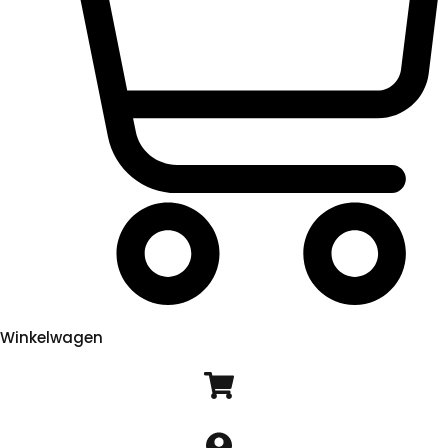
Winkelwagen