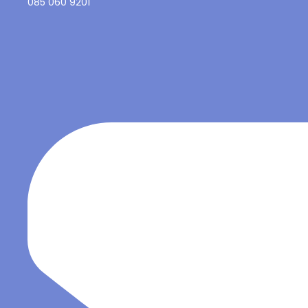
085 060 9201