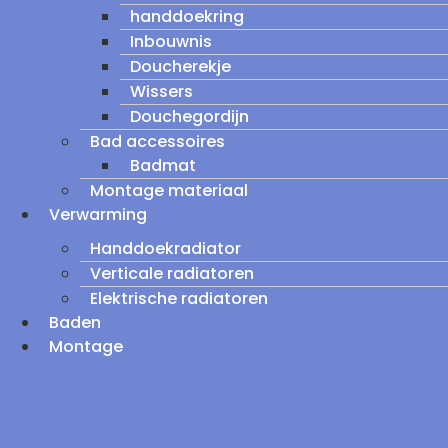
handdoekring
Inbouwnis
Doucherekje
Wissers
Douchegordijn
Bad accessoires
Badmat
Montage materiaal
Verwarming
Handdoekradiator
Verticale radiatoren
Elektrische radiatoren
Baden
Montage