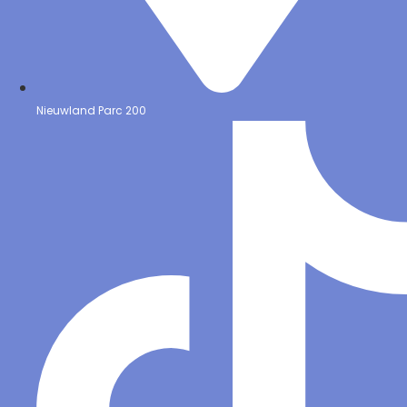
Nieuwland Parc 200