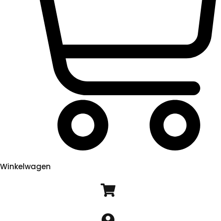
Winkelwagen