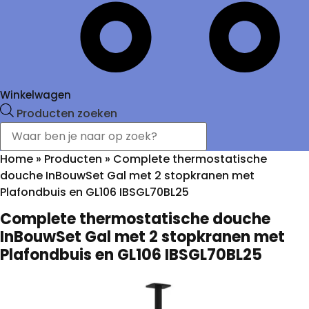
Winkelwagen
Producten zoeken
Home
»
Producten
»
Complete thermostatische
douche InBouwSet Gal met 2 stopkranen met
Plafondbuis en GL106 IBSGL70BL25
Complete thermostatische douche
InBouwSet Gal met 2 stopkranen met
Plafondbuis en GL106 IBSGL70BL25