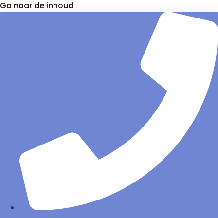
Ga naar de inhoud