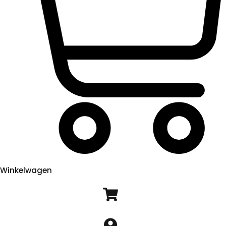
Winkelwagen