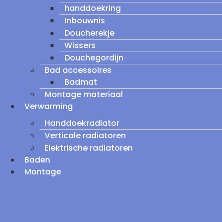
handdoekring
Inbouwnis
Doucherekje
Wissers
Douchegordijn
Bad accessoires
Badmat
Montage materiaal
Verwarming
Handdoekradiator
Verticale radiatoren
Elektrische radiatoren
Baden
Montage