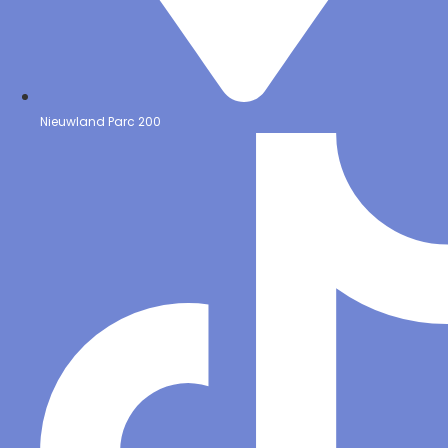
Nieuwland Parc 200