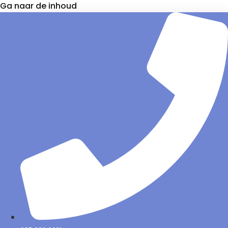
Ga naar de inhoud