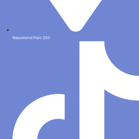
Nieuwland Parc 200