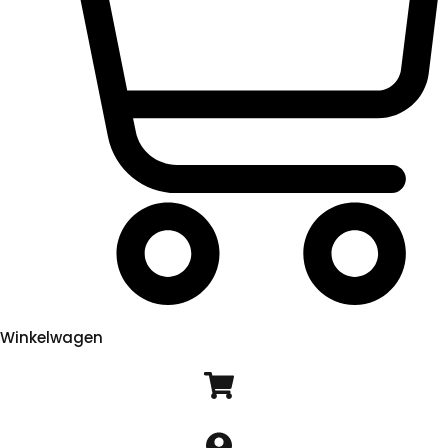
Winkelwagen