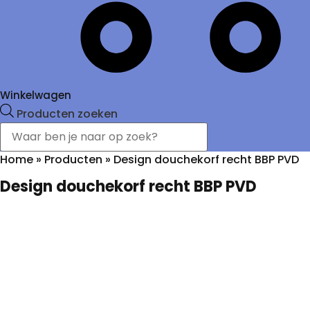
Winkelwagen
Producten zoeken
Home
»
Producten
»
Design douchekorf recht BBP PVD
Design douchekorf recht BBP PVD