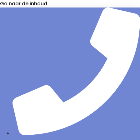
Ga naar de inhoud