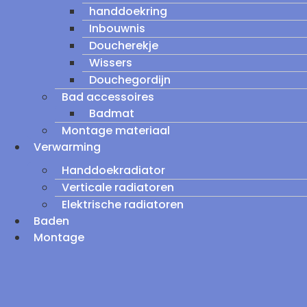
handdoekring
Inbouwnis
Doucherekje
Wissers
Douchegordijn
Bad accessoires
Badmat
Montage materiaal
Verwarming
Handdoekradiator
Verticale radiatoren
Elektrische radiatoren
Baden
Montage