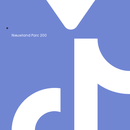
Nieuwland Parc 200