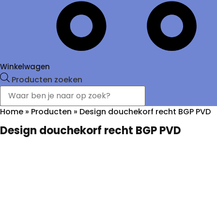
Winkelwagen
Producten zoeken
Home
»
Producten
»
Design douchekorf recht BGP PVD
Design douchekorf recht BGP PVD