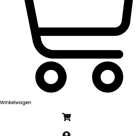
Winkelwagen