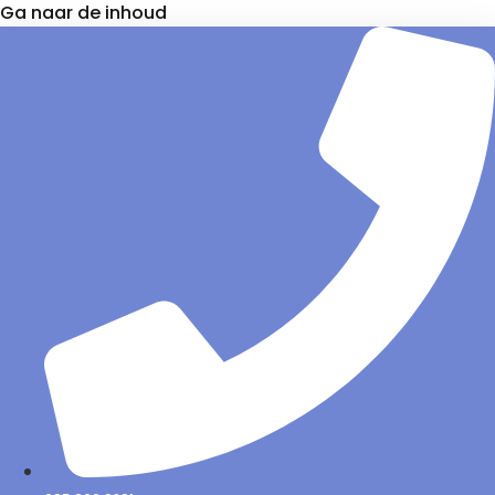
Ga naar de inhoud