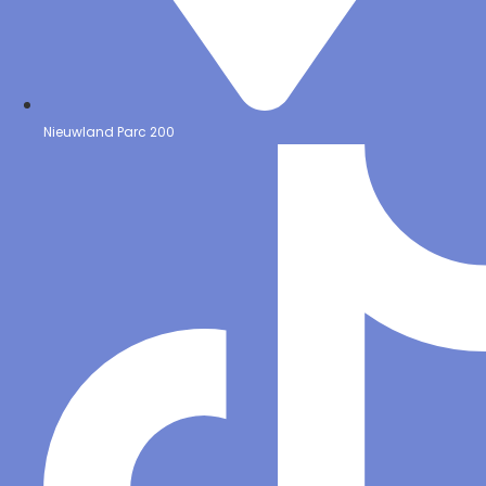
Nieuwland Parc 200