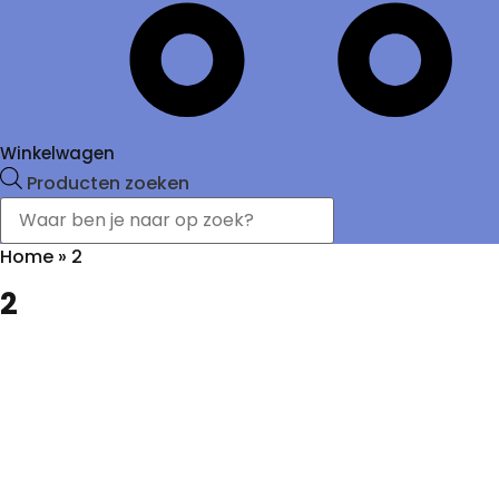
Winkelwagen
Producten zoeken
Home
»
2
2