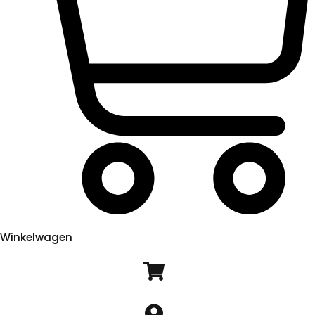
Winkelwagen