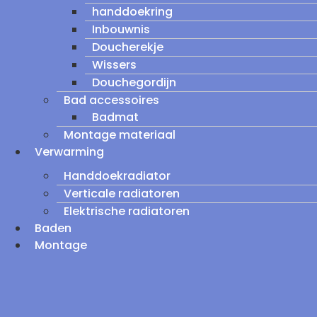
handdoekring
Inbouwnis
Doucherekje
Wissers
Douchegordijn
Bad accessoires
Badmat
Montage materiaal
Verwarming
Handdoekradiator
Verticale radiatoren
Elektrische radiatoren
Baden
Montage