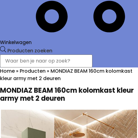
Winkelwagen
Producten zoeken
Home
»
Producten
»
MONDIAZ BEAM 160cm kolomkast
kleur army met 2 deuren
MONDIAZ BEAM 160cm kolomkast kleur
army met 2 deuren