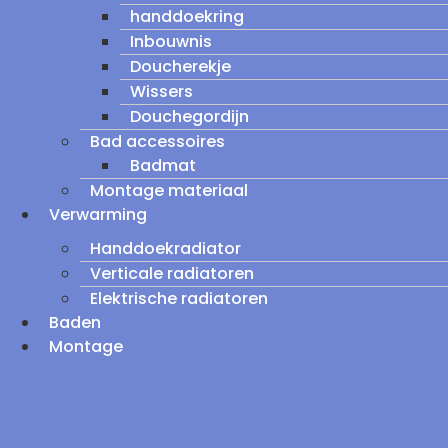
handdoekring
Inbouwnis
Doucherekje
Wissers
Douchegordijn
Bad accessoires
Badmat
Montage materiaal
Verwarming
Handdoekradiator
Verticale radiatoren
Elektrische radiatoren
Baden
Montage