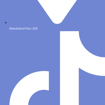
Nieuwland Parc 200