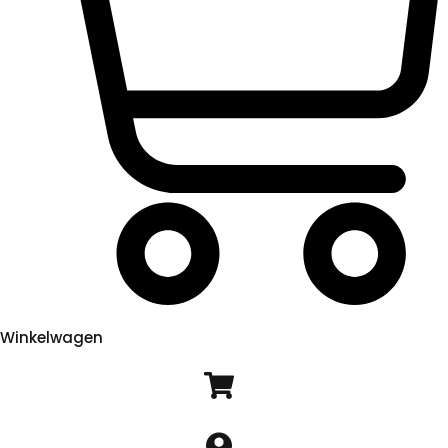
Winkelwagen