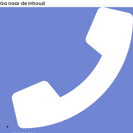
Ga naar de inhoud