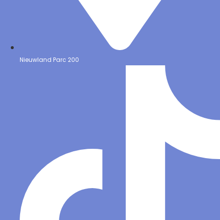
Nieuwland Parc 200