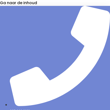
Ga naar de inhoud