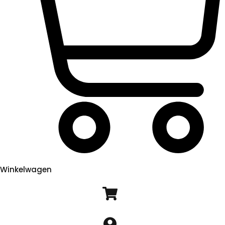
Winkelwagen