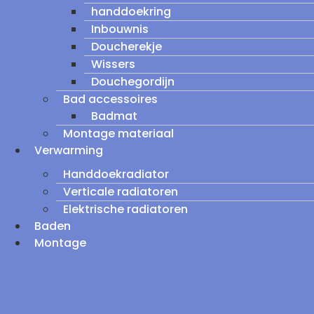
handdoekring
Inbouwnis
Doucherekje
Wissers
Douchegordijn
Bad accessoires
Badmat
Montage materiaal
Verwarming
Handdoekradiator
Verticale radiatoren
Elektrische radiatoren
Baden
Montage