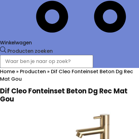
Winkelwagen
Producten zoeken
Home
»
Producten
»
Dif Cleo Fonteinset Beton Dg Rec
Mat Gou
Dif Cleo Fonteinset Beton Dg Rec Mat
Gou