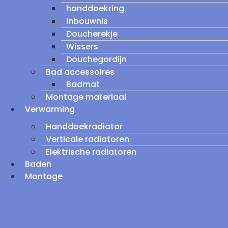
handdoekring
Inbouwnis
Doucherekje
Wissers
Douchegordijn
Bad accessoires
Badmat
Montage materiaal
Verwarming
Handdoekradiator
Verticale radiatoren
Elektrische radiatoren
Baden
Montage