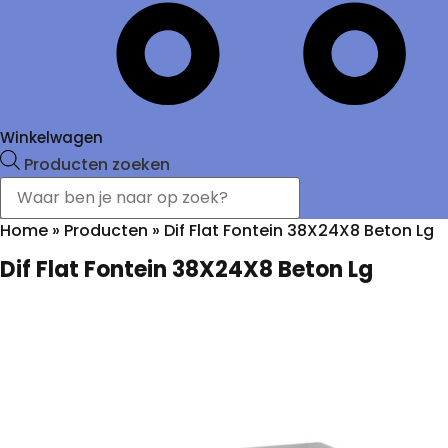
Winkelwagen
Producten zoeken
Home
»
Producten
»
Dif Flat Fontein 38X24X8 Beton Lg
Dif Flat Fontein 38X24X8 Beton Lg