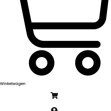
Winkelwagen