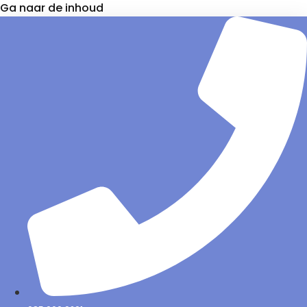
Ga naar de inhoud