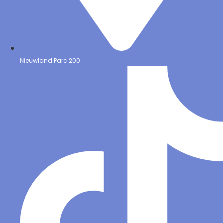
Nieuwland Parc 200