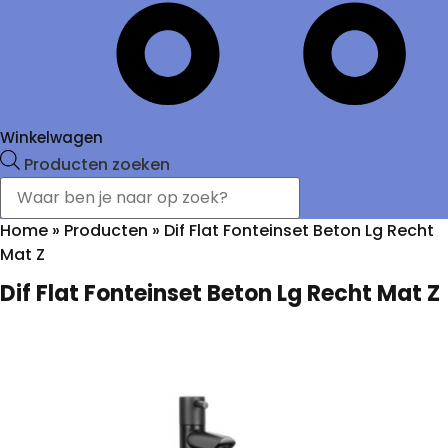
Winkelwagen
Producten zoeken
Home
»
Producten
»
Dif Flat Fonteinset Beton Lg Recht
Mat Z
Dif Flat Fonteinset Beton Lg Recht Mat Z