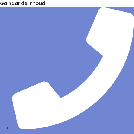
Ga naar de inhoud