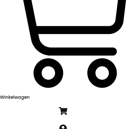
Winkelwagen