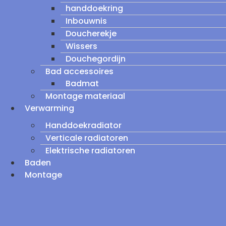
handdoekring
Inbouwnis
Doucherekje
Wissers
Douchegordijn
Bad accessoires
Badmat
Montage materiaal
Verwarming
Handdoekradiator
Verticale radiatoren
Elektrische radiatoren
Baden
Montage