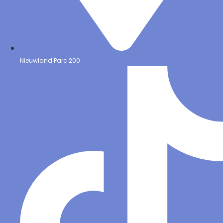
Nieuwland Parc 200