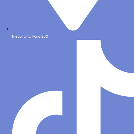
Nieuwland Parc 200