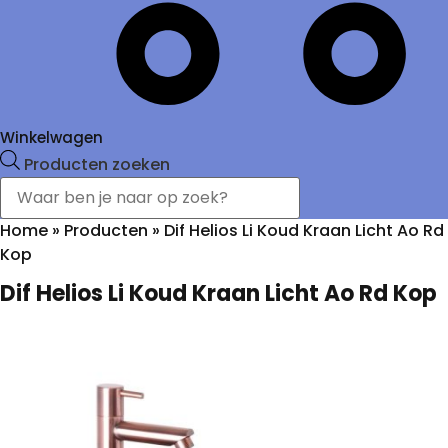
Winkelwagen
Producten zoeken
Home
»
Producten
»
Dif Helios Li Koud Kraan Licht Ao Rd
Kop
Dif Helios Li Koud Kraan Licht Ao Rd Kop