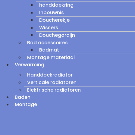
handdoekring
Inbouwnis
Doucherekje
Wissers
Douchegordijn
Bad accessoires
Badmat
Montage materiaal
Verwarming
Handdoekradiator
Verticale radiatoren
Elektrische radiatoren
Baden
Montage