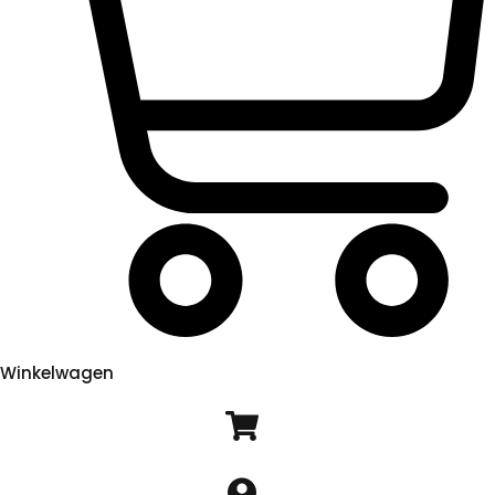
Winkelwagen