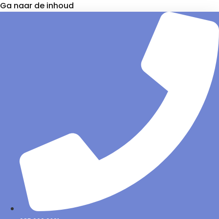
Ga naar de inhoud