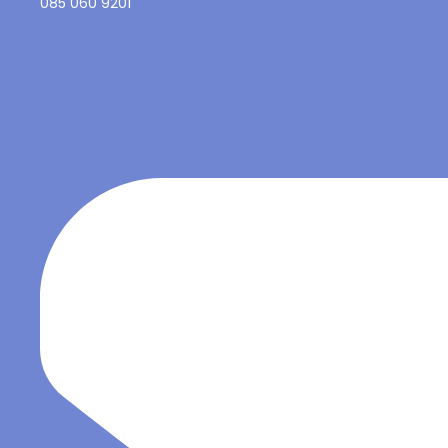
085 060 9201