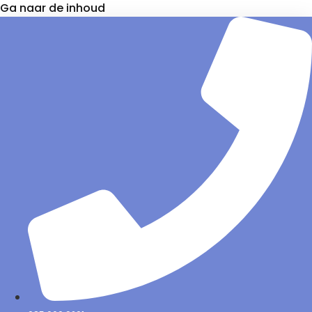
Ga naar de inhoud