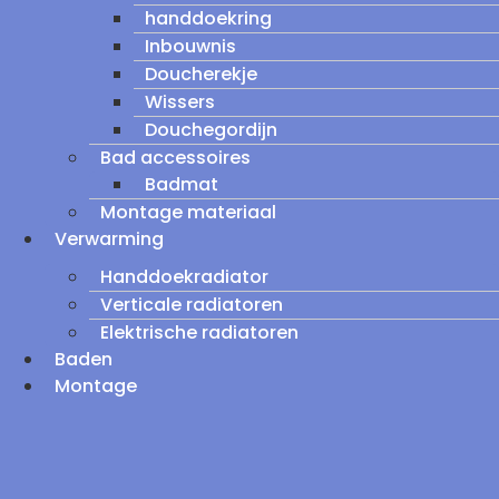
handdoekring
Inbouwnis
Doucherekje
Wissers
Douchegordijn
Bad accessoires
Badmat
Montage materiaal
Verwarming
Handdoekradiator
Verticale radiatoren
Elektrische radiatoren
Baden
Montage