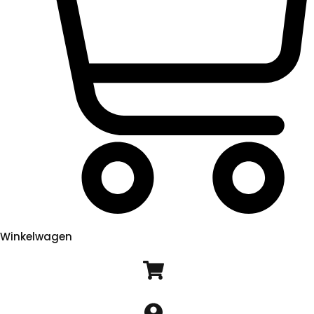
Winkelwagen