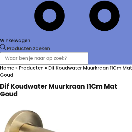
Winkelwagen
Producten zoeken
Home
»
Producten
»
Dif Koudwater Muurkraan 11Cm Mat
Goud
Dif Koudwater Muurkraan 11Cm Mat
Goud