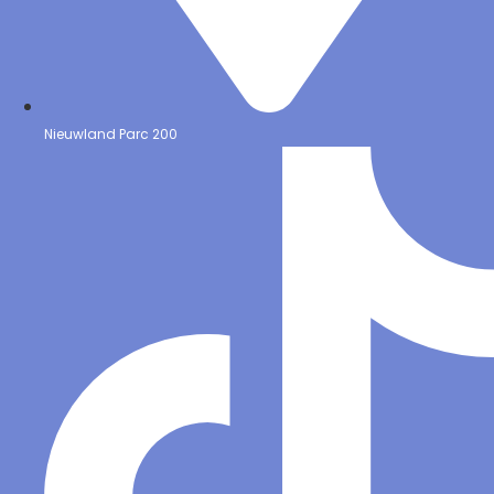
Nieuwland Parc 200