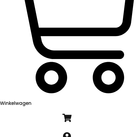
Winkelwagen