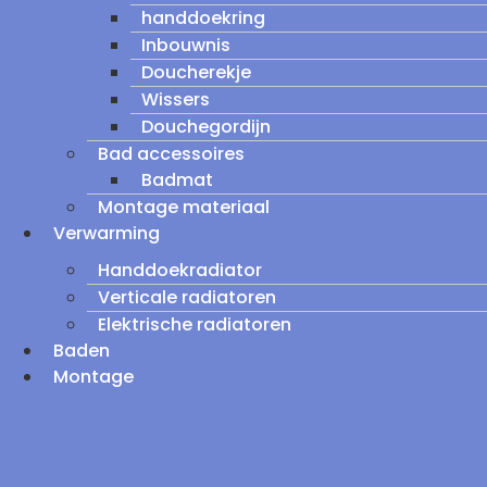
handdoekring
Inbouwnis
Doucherekje
Wissers
Douchegordijn
Bad accessoires
Badmat
Montage materiaal
Verwarming
Handdoekradiator
Verticale radiatoren
Elektrische radiatoren
Baden
Montage