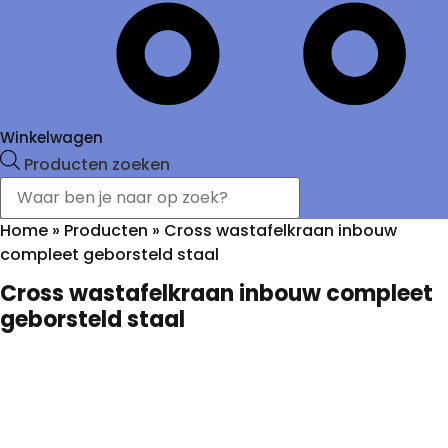
Winkelwagen
Producten zoeken
Home
»
Producten
»
Cross wastafelkraan inbouw
compleet geborsteld staal
Cross wastafelkraan inbouw compleet
geborsteld staal