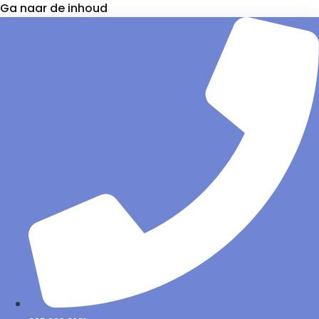
Ga naar de inhoud