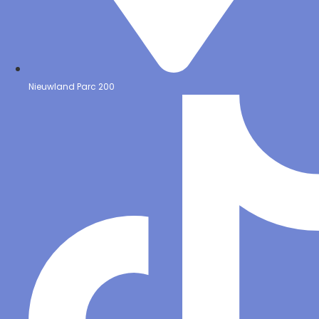
Nieuwland Parc 200