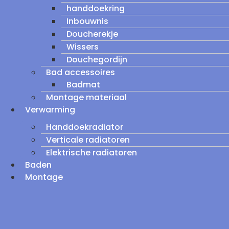
handdoekring
Inbouwnis
Doucherekje
Wissers
Douchegordijn
Bad accessoires
Badmat
Montage materiaal
Verwarming
Handdoekradiator
Verticale radiatoren
Elektrische radiatoren
Baden
Montage