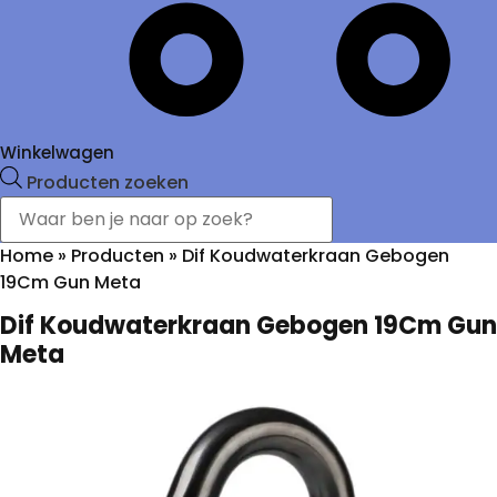
Winkelwagen
Producten zoeken
Home
»
Producten
»
Dif Koudwaterkraan Gebogen
19Cm Gun Meta
Dif Koudwaterkraan Gebogen 19Cm Gun
Meta