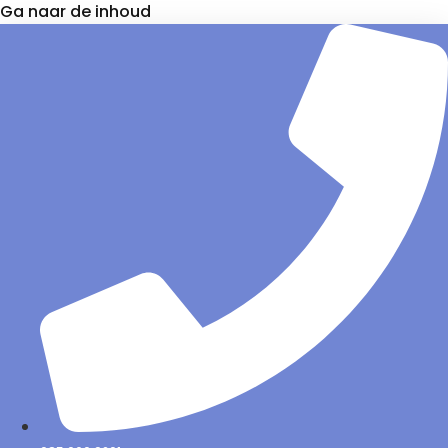
Ga naar de inhoud