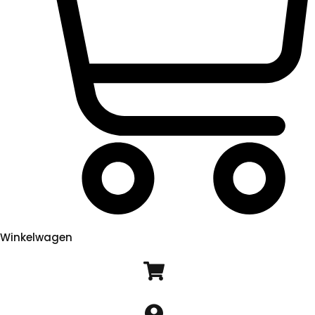
Winkelwagen