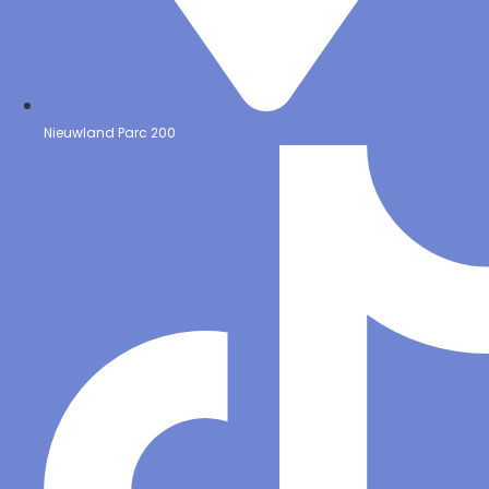
Nieuwland Parc 200