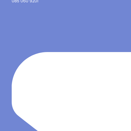
085 060 9201