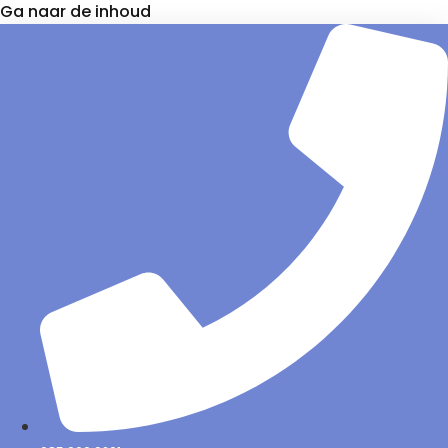
Ga naar de inhoud