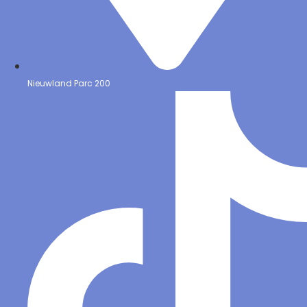
Nieuwland Parc 200