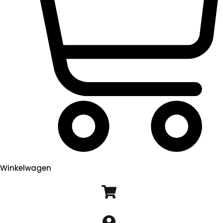
Winkelwagen