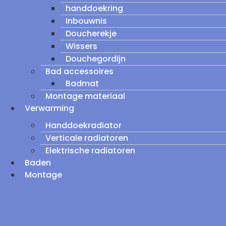
handdoekring
Inbouwnis
Doucherekje
Wissers
Douchegordijn
Bad accessoires
Badmat
Montage materiaal
Verwarming
Handdoekradiator
Verticale radiatoren
Elektrische radiatoren
Baden
Montage