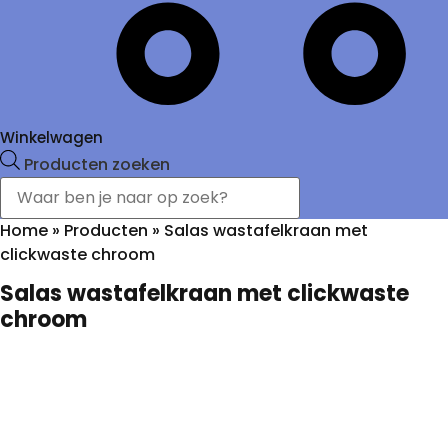
Winkelwagen
Producten zoeken
Home
»
Producten
»
Salas wastafelkraan met
clickwaste chroom
Salas wastafelkraan met clickwaste
chroom