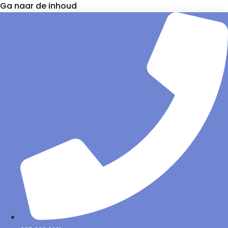
Ga naar de inhoud