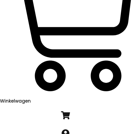
Winkelwagen