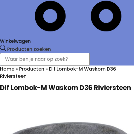
Winkelwagen
Producten zoeken
Home
»
Producten
»
Dif Lombok-M Waskom D36
Riviersteen
Dif Lombok-M Waskom D36 Riviersteen