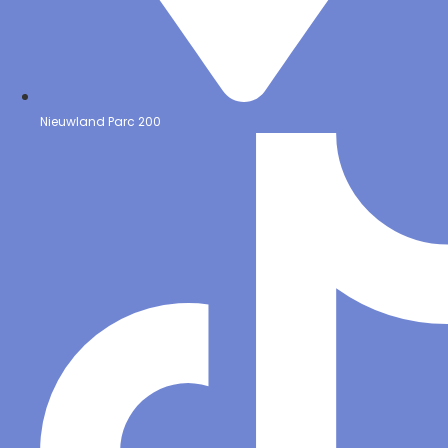
Nieuwland Parc 200