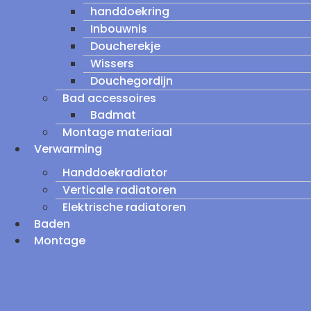
handdoekring
Inbouwnis
Doucherekje
Wissers
Douchegordijn
Bad accessoires
Badmat
Montage materiaal
Verwarming
Handdoekradiator
Verticale radiatoren
Elektrische radiatoren
Baden
Montage