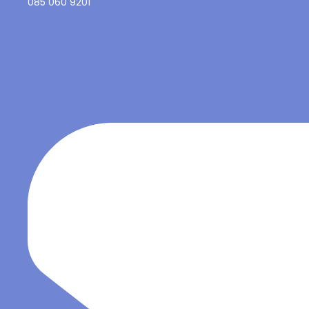
085 060 9201