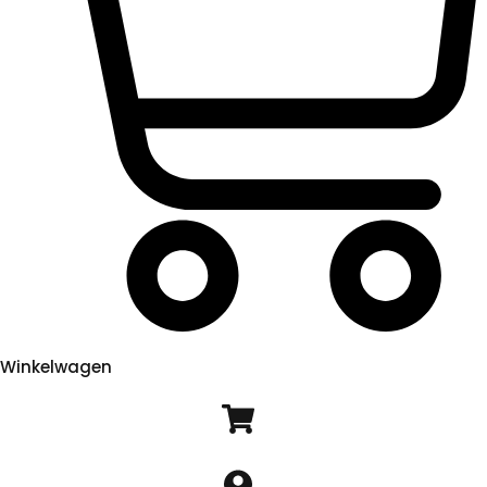
Winkelwagen