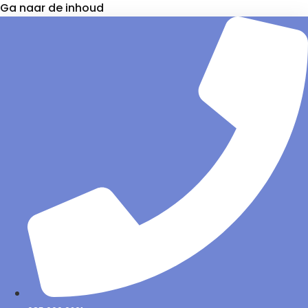
Ga naar de inhoud