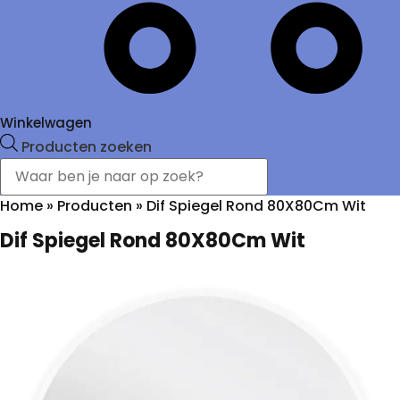
Winkelwagen
Producten zoeken
Home
»
Producten
»
Dif Spiegel Rond 80X80Cm Wit
Dif Spiegel Rond 80X80Cm Wit