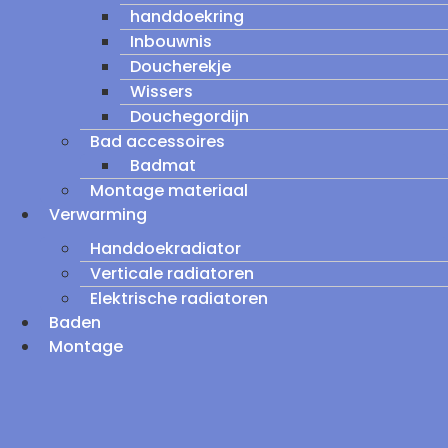
handdoekring
Inbouwnis
Doucherekje
Wissers
Douchegordijn
Bad accessoires
Badmat
Montage materiaal
Verwarming
Handdoekradiator
Verticale radiatoren
Elektrische radiatoren
Baden
Montage