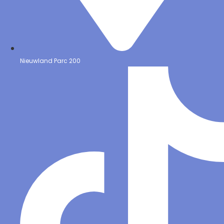
Nieuwland Parc 200