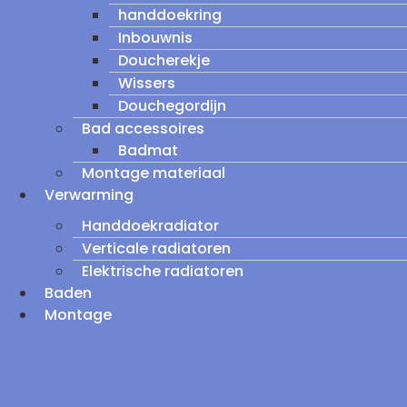
handdoekring
Inbouwnis
Doucherekje
Wissers
Douchegordijn
Bad accessoires
Badmat
Montage materiaal
Verwarming
Handdoekradiator
Verticale radiatoren
Elektrische radiatoren
Baden
Montage