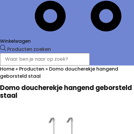
Winkelwagen
Producten zoeken
Home
»
Producten
»
Domo doucherekje hangend
geborsteld staal
Domo doucherekje hangend geborsteld
staal