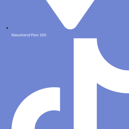
Nieuwland Parc 200