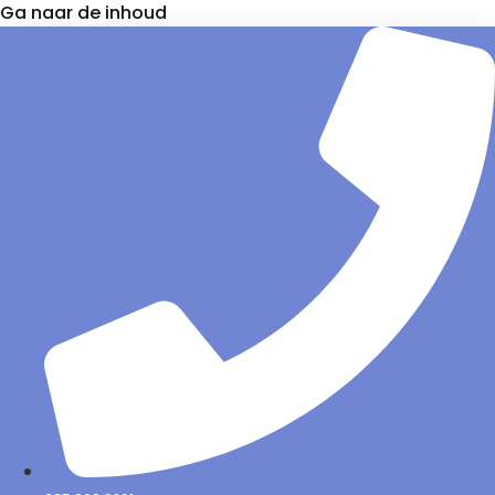
Ga naar de inhoud