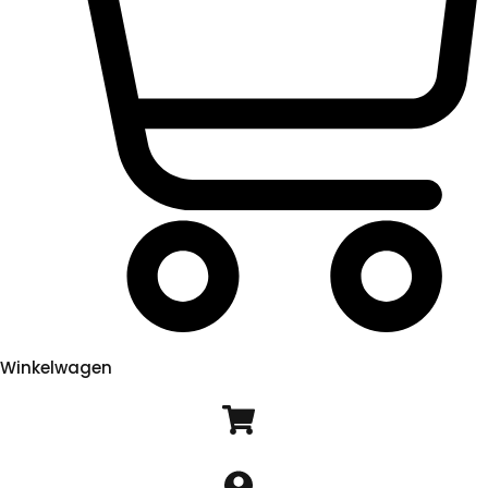
Winkelwagen