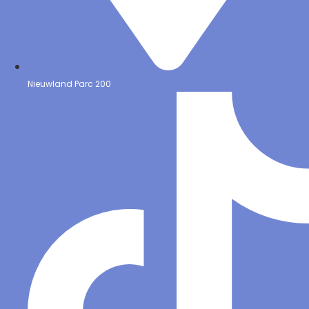
Nieuwland Parc 200