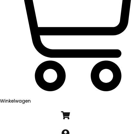
Winkelwagen