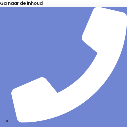
Ga naar de inhoud