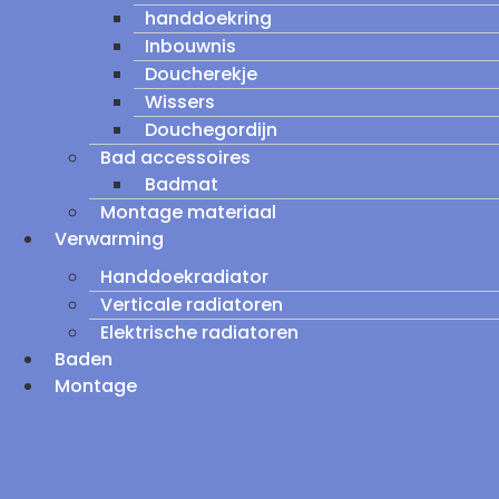
handdoekring
Inbouwnis
Doucherekje
Wissers
Douchegordijn
Bad accessoires
Badmat
Montage materiaal
Verwarming
Handdoekradiator
Verticale radiatoren
Elektrische radiatoren
Baden
Montage