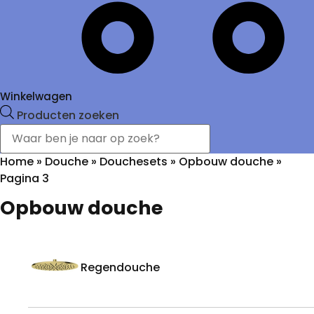
Winkelwagen
Producten zoeken
Home
»
Douche
»
Douchesets
»
Opbouw douche
»
Pagina 3
Opbouw douche
Regendouche