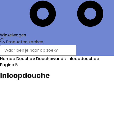
Winkelwagen
Producten zoeken
Home
»
Douche
»
Douchewand
»
Inloopdouche
»
Pagina 5
Inloopdouche