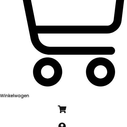
Winkelwagen