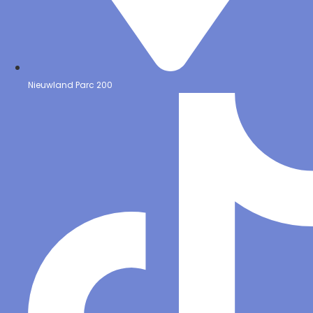
Nieuwland Parc 200