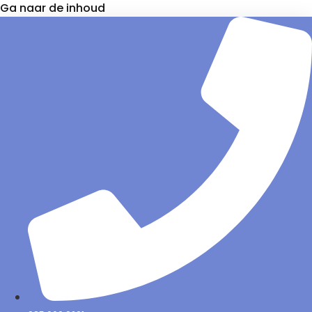
Ga naar de inhoud