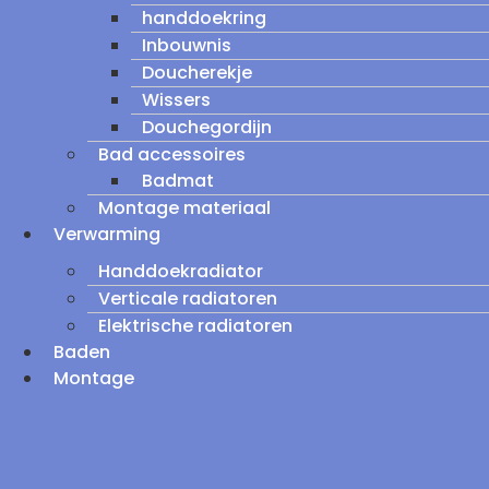
handdoekring
Inbouwnis
Doucherekje
Wissers
Douchegordijn
Bad accessoires
Badmat
Montage materiaal
Verwarming
Handdoekradiator
Verticale radiatoren
Elektrische radiatoren
Baden
Montage