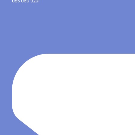
085 060 9201