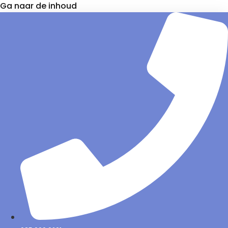
Ga naar de inhoud