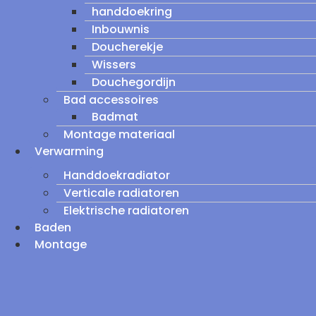
handdoekring
Inbouwnis
Doucherekje
Wissers
Douchegordijn
Bad accessoires
Badmat
Montage materiaal
Verwarming
Handdoekradiator
Verticale radiatoren
Elektrische radiatoren
Baden
Montage