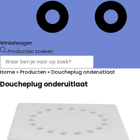
Winkelwagen
Producten zoeken
Home
»
Producten
»
Doucheplug onderuitlaat
Doucheplug onderuitlaat