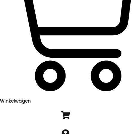
Winkelwagen