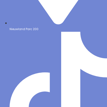
Nieuwland Parc 200