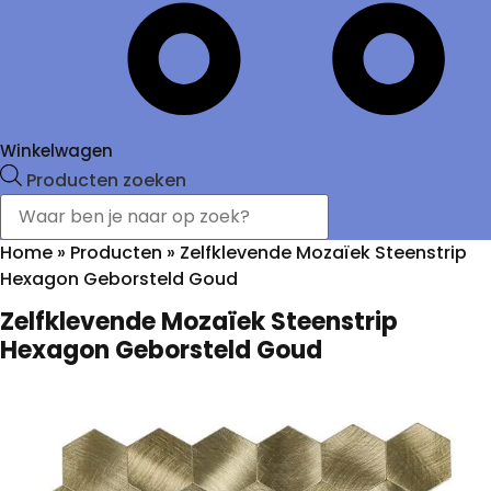
Winkelwagen
Producten zoeken
Home
»
Producten
»
Zelfklevende Mozaïek Steenstrip
Hexagon Geborsteld Goud
Zelfklevende Mozaïek Steenstrip
Hexagon Geborsteld Goud