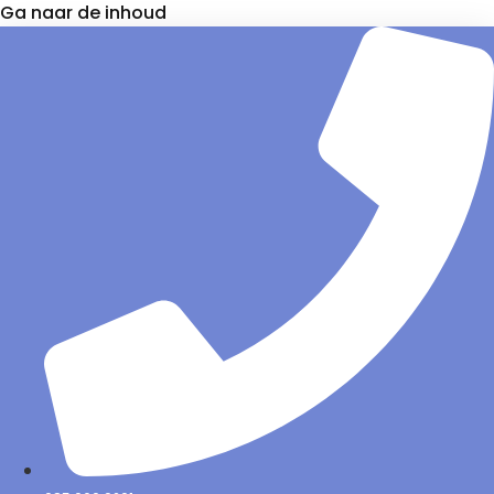
Ga naar de inhoud