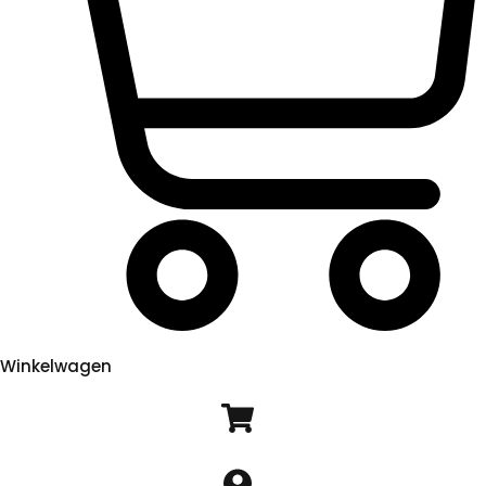
Winkelwagen