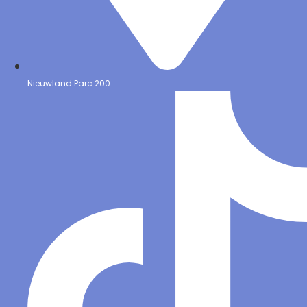
Nieuwland Parc 200