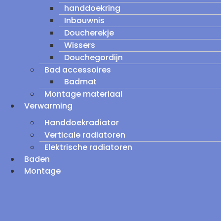
handdoekring
Inbouwnis
Doucherekje
Wissers
Douchegordijn
Bad accessoires
Badmat
Montage materiaal
Verwarming
Handdoekradiator
Verticale radiatoren
Elektrische radiatoren
Baden
Montage