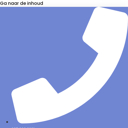
Ga naar de inhoud