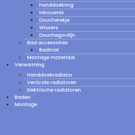
handdoekring
Inbouwnis
Doucherekje
Wissers
Douchegordijn
Bad accessoires
Badmat
Montage materiaal
Verwarming
Handdoekradiator
Verticale radiatoren
Elektrische radiatoren
Baden
Montage