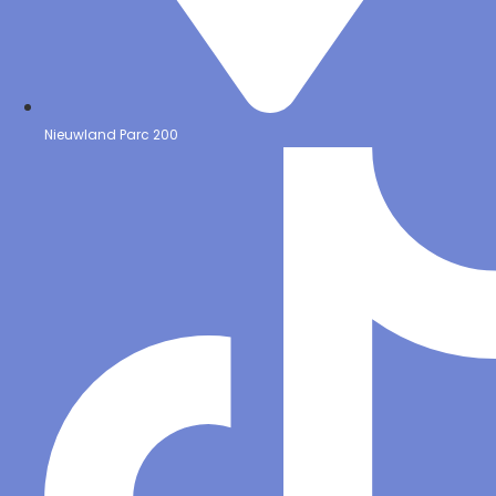
Nieuwland Parc 200