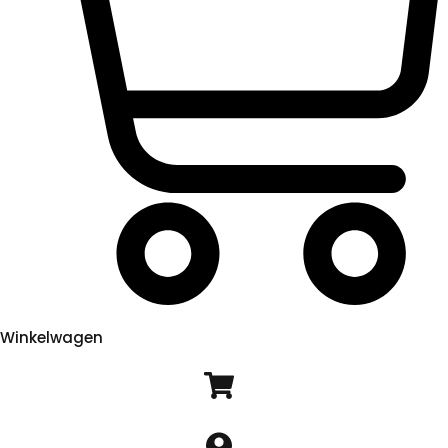
Winkelwagen