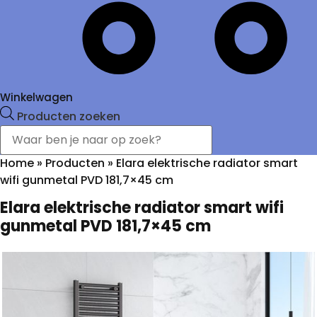
Winkelwagen
Producten zoeken
Home
»
Producten
»
Elara elektrische radiator smart
wifi gunmetal PVD 181,7×45 cm
Elara elektrische radiator smart wifi
gunmetal PVD 181,7×45 cm