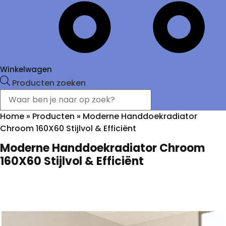
Winkelwagen
Producten zoeken
Home
»
Producten
»
Moderne Handdoekradiator
Chroom 160X60 Stijlvol & Efficiënt
Moderne Handdoekradiator Chroom
160X60 Stijlvol & Efficiënt