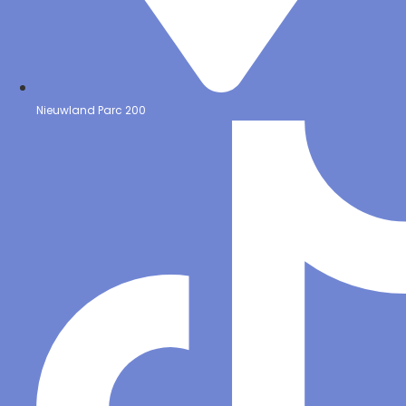
Nieuwland Parc 200