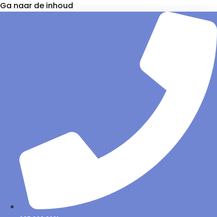
Ga naar de inhoud