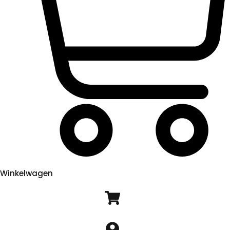
Winkelwagen