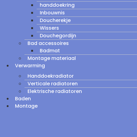
handdoekring
Inbouwnis
Doucherekje
Wissers
Douchegordijn
Bad accessoires
Badmat
Montage materiaal
Verwarming
Handdoekradiator
Verticale radiatoren
Elektrische radiatoren
Baden
Montage