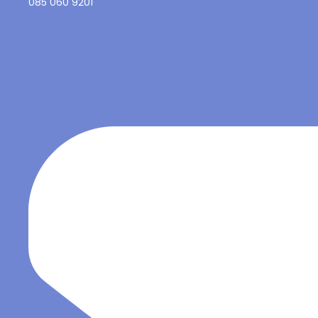
085 060 9201