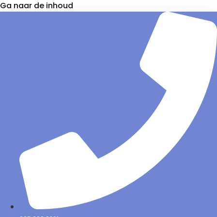
Ga naar de inhoud