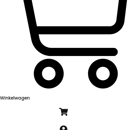
Winkelwagen