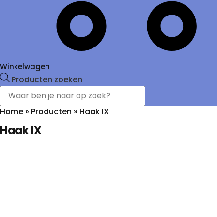
Winkelwagen
Producten zoeken
Home
»
Producten
»
Haak IX
Haak IX