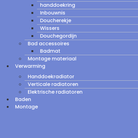
handdoekring
Inbouwnis
Doucherekje
Wissers
Douchegordijn
Bad accessoires
Badmat
Montage materiaal
Verwarming
Handdoekradiator
Verticale radiatoren
Elektrische radiatoren
Baden
Montage