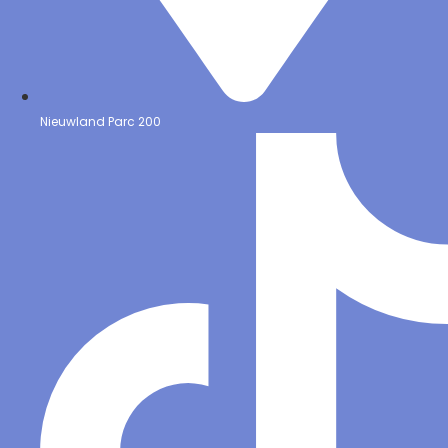
Nieuwland Parc 200