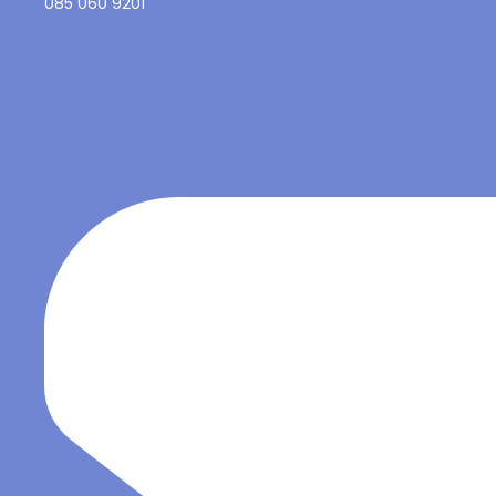
085 060 9201