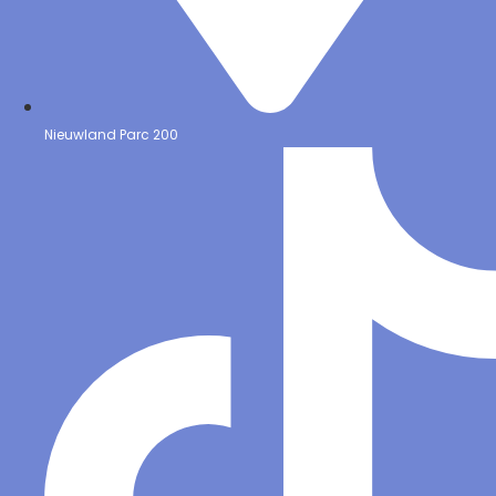
Nieuwland Parc 200