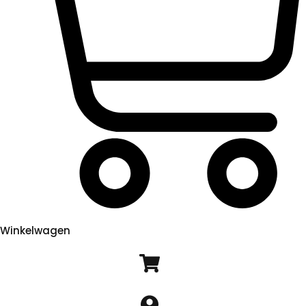
Winkelwagen