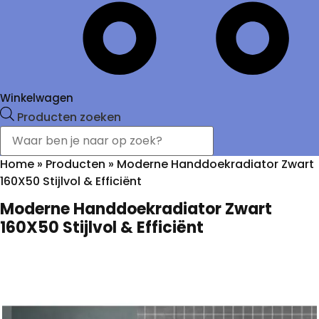
Winkelwagen
Producten zoeken
Home
»
Producten
»
Moderne Handdoekradiator Zwart
160X50 Stijlvol & Efficiënt
Moderne Handdoekradiator Zwart
160X50 Stijlvol & Efficiënt