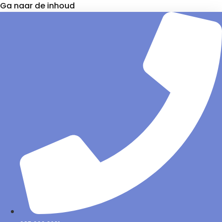
Ga naar de inhoud