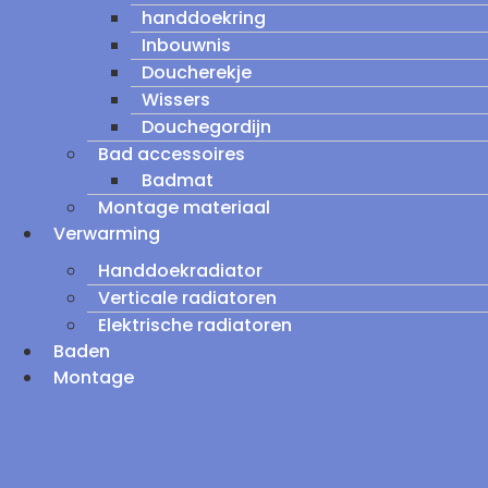
handdoekring
Inbouwnis
Doucherekje
Wissers
Douchegordijn
Bad accessoires
Badmat
Montage materiaal
Verwarming
Handdoekradiator
Verticale radiatoren
Elektrische radiatoren
Baden
Montage