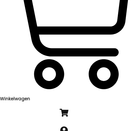
Winkelwagen