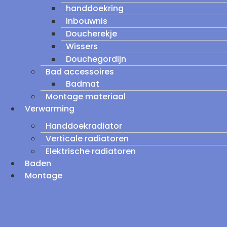
handdoekring
Inbouwnis
Doucherekje
Wissers
Douchegordijn
Bad accessoires
Badmat
Montage materiaal
Verwarming
Handdoekradiator
Verticale radiatoren
Elektrische radiatoren
Baden
Montage