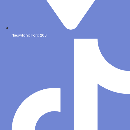
Nieuwland Parc 200