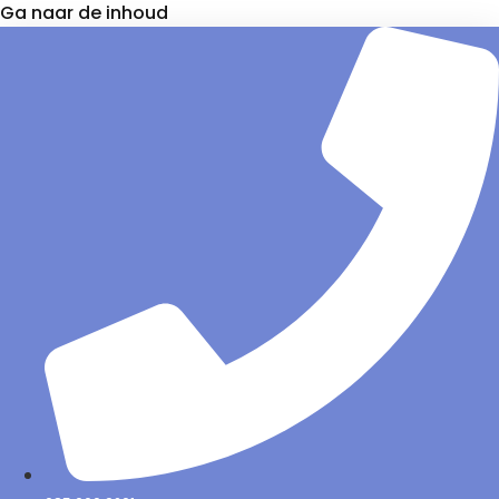
Ga naar de inhoud