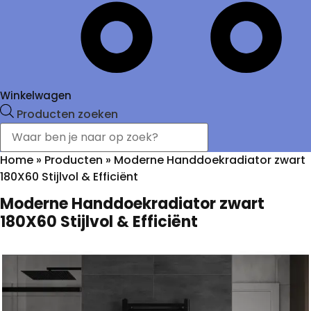
Winkelwagen
Producten zoeken
Home
»
Producten
»
Moderne Handdoekradiator zwart
180X60 Stijlvol & Efficiënt
Moderne Handdoekradiator zwart
180X60 Stijlvol & Efficiënt