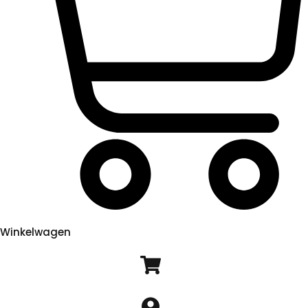
Winkelwagen