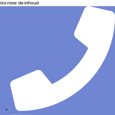
Ga naar de inhoud