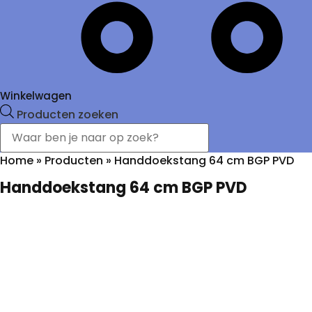
Winkelwagen
Producten zoeken
Home
»
Producten
»
Handdoekstang 64 cm BGP PVD
Handdoekstang 64 cm BGP PVD