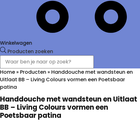
Winkelwagen
Producten zoeken
Home
»
Producten
»
Handdouche met wandsteun en
Uitlaat BB – Living Colours vormen een Poetsbaar
patina
Handdouche met wandsteun en Uitlaat
BB – Living Colours vormen een
Poetsbaar patina