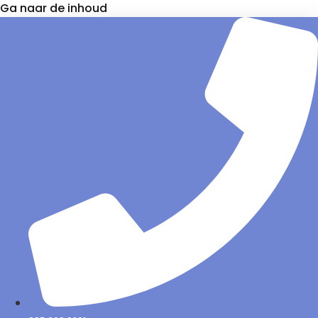
Ga naar de inhoud