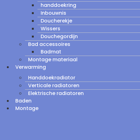
handdoekring
Inbouwnis
Doucherekje
Wissers
Douchegordijn
Bad accessoires
Badmat
Montage materiaal
Verwarming
Handdoekradiator
Verticale radiatoren
Elektrische radiatoren
Baden
Montage