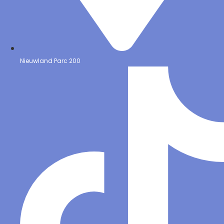
Nieuwland Parc 200