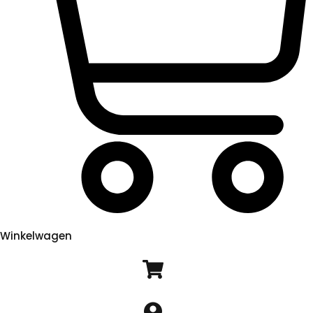
Winkelwagen