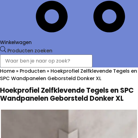
Winkelwagen
Producten zoeken
Home
»
Producten
»
Hoekprofiel Zelfklevende Tegels en
SPC Wandpanelen Geborsteld Donker XL
Hoekprofiel Zelfklevende Tegels en SPC
Wandpanelen Geborsteld Donker XL