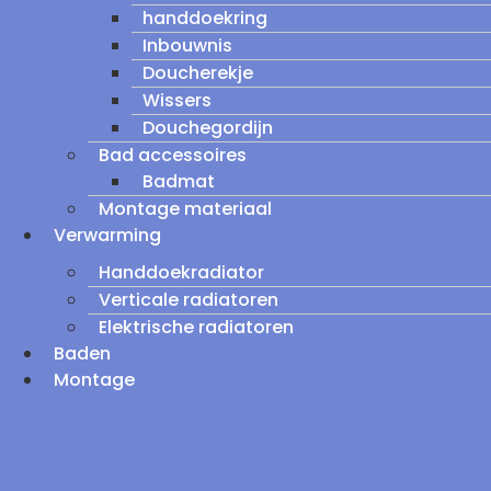
handdoekring
Inbouwnis
Doucherekje
Wissers
Douchegordijn
Bad accessoires
Badmat
Montage materiaal
Verwarming
Handdoekradiator
Verticale radiatoren
Elektrische radiatoren
Baden
Montage