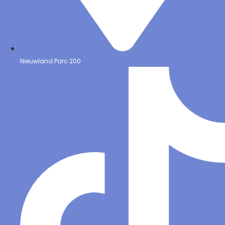
Nieuwland Parc 200