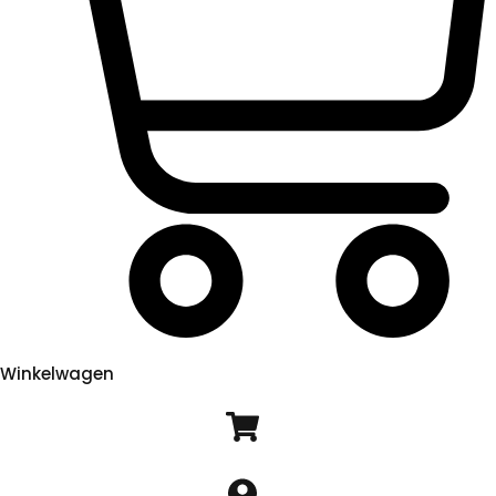
Winkelwagen