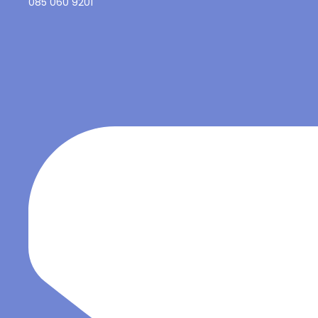
085 060 9201