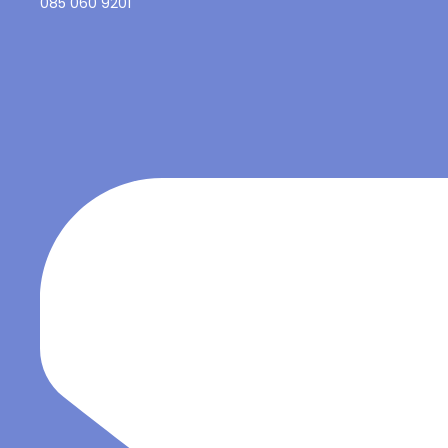
085 060 9201