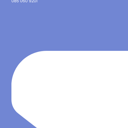
085 060 9201