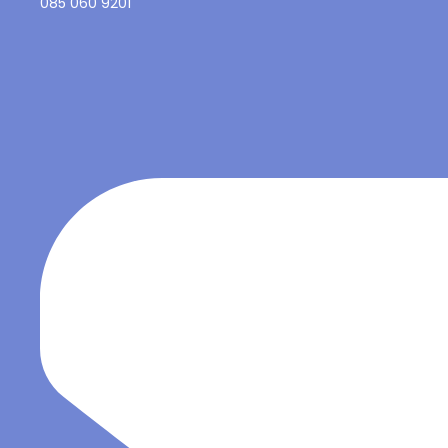
085 060 9201