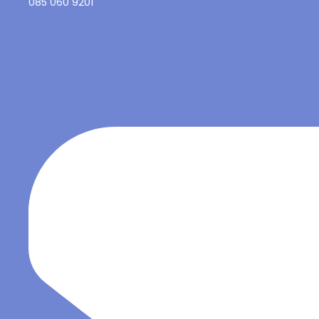
085 060 9201