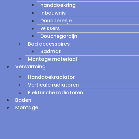
handdoekring
Inbouwnis
Doucherekje
Wissers
Douchegordijn
Bad accessoires
Badmat
Montage materiaal
Verwarming
Handdoekradiator
Verticale radiatoren
Elektrische radiatoren
Baden
Montage