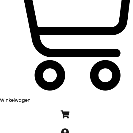
Winkelwagen