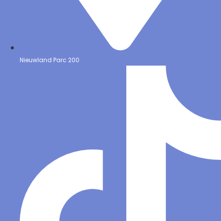
Nieuwland Parc 200