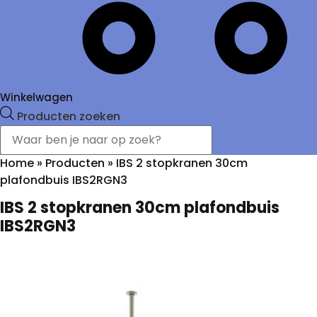
Winkelwagen
Producten zoeken
Home
»
Producten
»
IBS 2 stopkranen 30cm
plafondbuis IBS2RGN3
IBS 2 stopkranen 30cm plafondbuis
IBS2RGN3