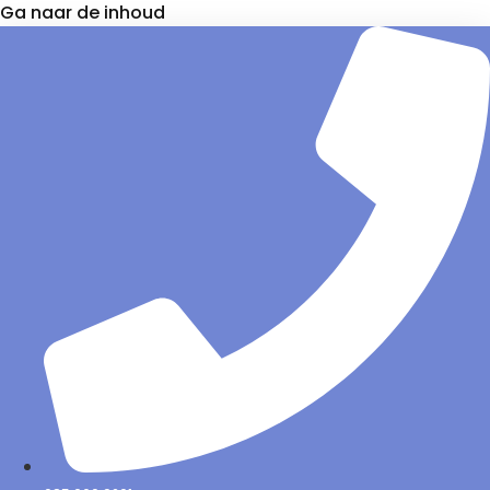
Ga naar de inhoud