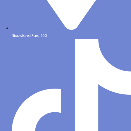
Nieuwland Parc 200