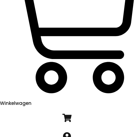
Winkelwagen