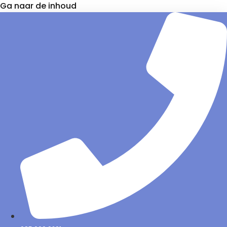
Ga naar de inhoud