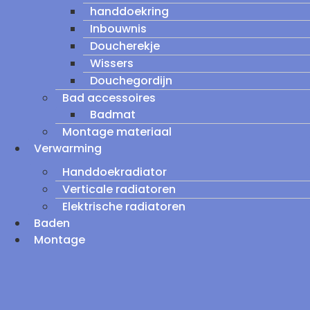
handdoekring
Inbouwnis
Doucherekje
Wissers
Douchegordijn
Bad accessoires
Badmat
Montage materiaal
Verwarming
Handdoekradiator
Verticale radiatoren
Elektrische radiatoren
Baden
Montage