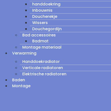
handdoekring
Inbouwnis
Doucherekje
Wissers
Douchegordijn
Bad accessoires
Badmat
Montage materiaal
Verwarming
Handdoekradiator
Verticale radiatoren
Elektrische radiatoren
Baden
Montage