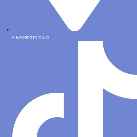
Nieuwland Parc 200