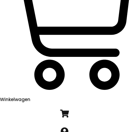
Winkelwagen