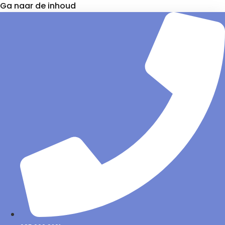
Ga naar de inhoud