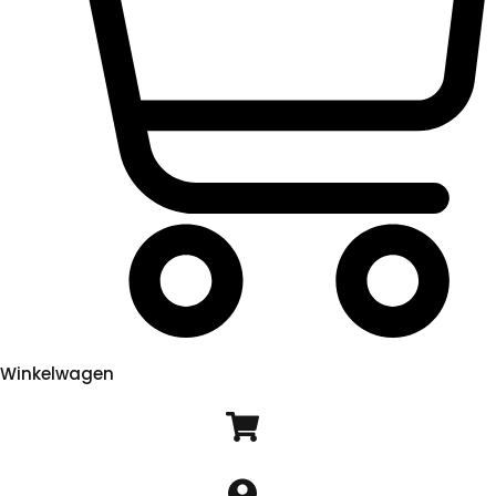
Winkelwagen