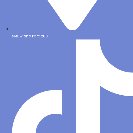
Nieuwland Parc 200