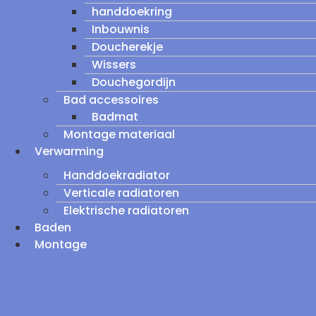
handdoekring
Inbouwnis
Doucherekje
Wissers
Douchegordijn
Bad accessoires
Badmat
Montage materiaal
Verwarming
Handdoekradiator
Verticale radiatoren
Elektrische radiatoren
Baden
Montage