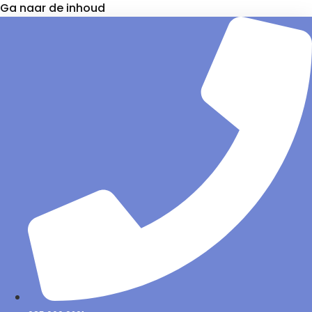
Ga naar de inhoud