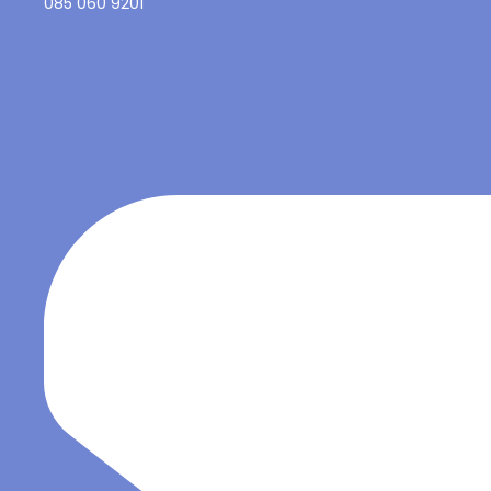
085 060 9201