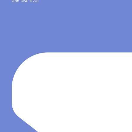
085 060 9201